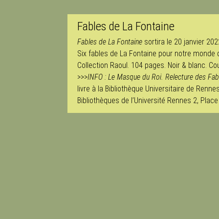
Fables de La Fontaine
Fables de La Fontaine
sortira le 20 janvier 20
Six fables de La Fontaine pour notre monde 
Collection Raoul. 104 pages. Noir & blanc. 
>>>
INFO : Le Masque du Roi. Relecture des Fab
livre à la Bibliothèque Universitaire de Renne
Bibliothèques de l’Université Rennes 2, Place